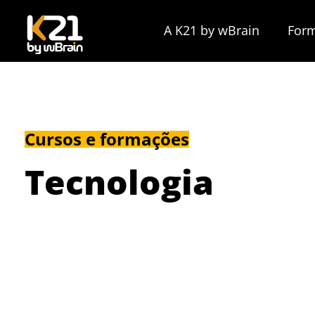
A K21 by wBrain
For
Cursos e formações
Tecnologia