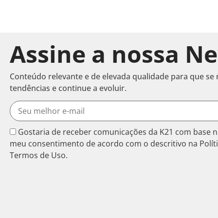
Assine a nossa Ne
Conteúdo relevante e de elevada qualidade para que se
tendências e continue a evoluir.
Gostaria de receber comunicações da K21 com base n
meu consentimento de acordo com o descritivo na Políti
Termos de Uso.