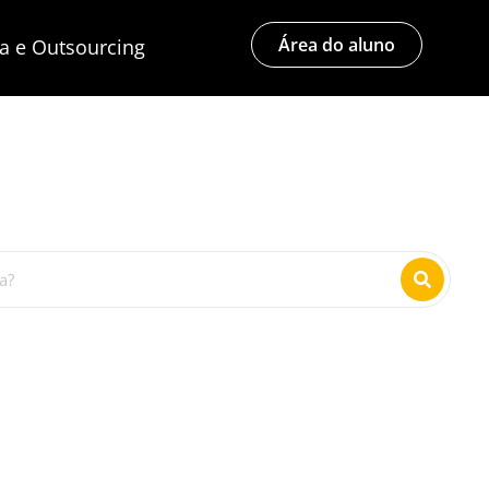
Área do aluno
ia e Outsourcing