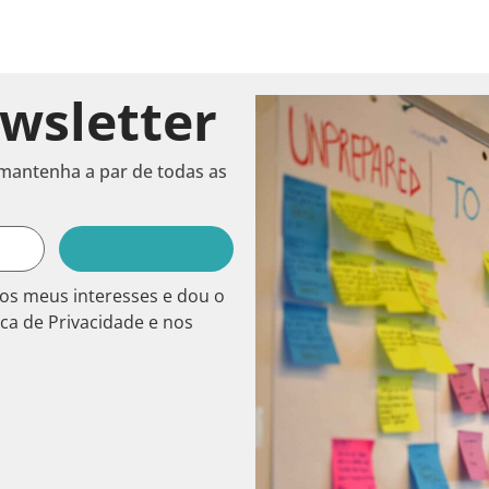
wsletter
 mantenha a par de todas as
os meus interesses e dou o
ca de Privacidade e nos